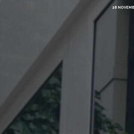
28 NOVEMB