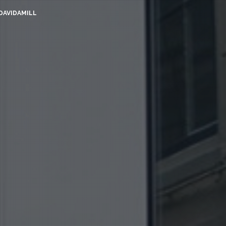
DAVIDAMILL