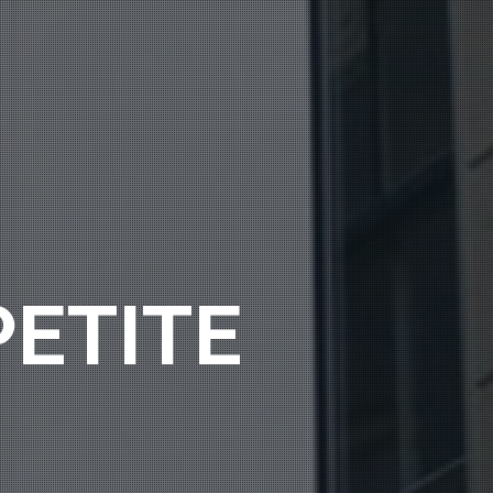
PETITE