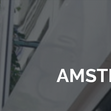
AMSTE